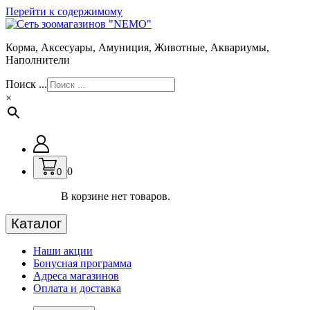
Перейти к содержимому
Корма, Аксесуары, Амуниция, Животные, Аквариумы,
Наполнители
Поиск ...
×
0
0
В корзине нет товаров.
Каталог
Наши акции
Бонусная программа
Адреса магазинов
Оплата и доставка