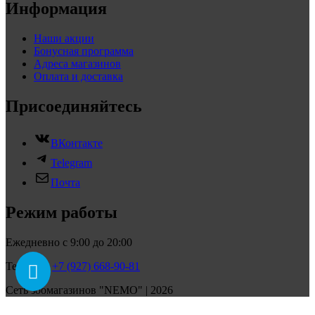
Информация
Наши акции
Бонусная программа
Адреса магазинов
Оплата и доставка
Присоединяйтесь
ВКонтакте
Telegram
Почта
Режим работы
Ежедневно с 9:00 до 20:00
Телефон:
+7 (927) 668-90-81
Сеть зоомагазинов "NEMO" | 2026