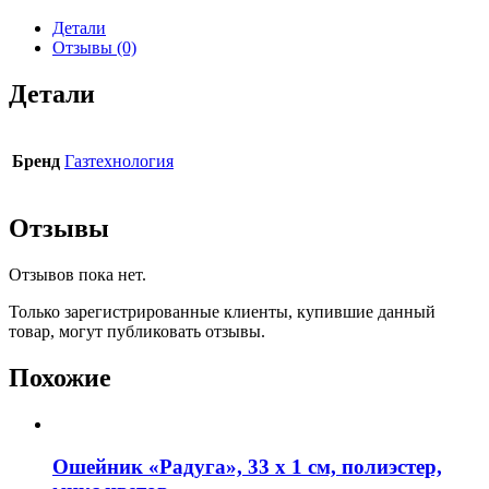
Детали
Отзывы (0)
Детали
Бренд
Газтехнология
Отзывы
Отзывов пока нет.
Только зарегистрированные клиенты, купившие данный
товар, могут публиковать отзывы.
Похожие
Ошейник «Радуга», 33 х 1 см, полиэстер,