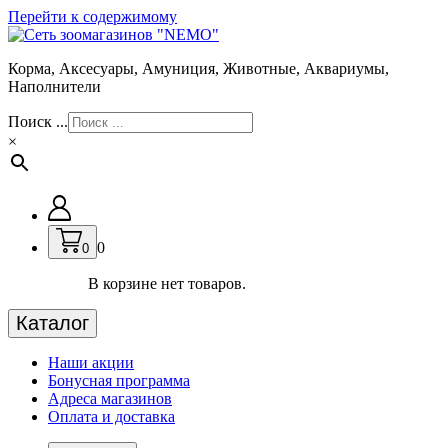
Перейти к содержимому
Корма, Аксесуары, Амуниция, Животные, Аквариумы,
Наполнители
Поиск ...
×
0
0
В корзине нет товаров.
Каталог
Наши акции
Бонусная программа
Адреса магазинов
Оплата и доставка