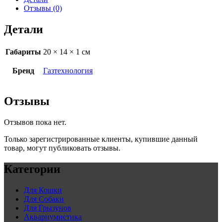
Отзывы (0)
Детали
Габариты
20 × 14 × 1 см
Бренд
Газтехнология
Отзывы
Отзывов пока нет.
Только зарегистрированные клиенты, купившие данный
товар, могут публиковать отзывы.
Категории
Для Кошки
Для Собаки
Для Грызунов
Аквариумистика