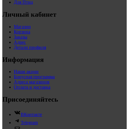
Для Птиц
Личный кабинет
Магазин
Корзина
Заказы
Адрес
Детали профиля
Информация
Наши акции
Бонусная программа
Адреса магазинов
Оплата и доставка
Присоединяйтесь
ВКонтакте
Telegram