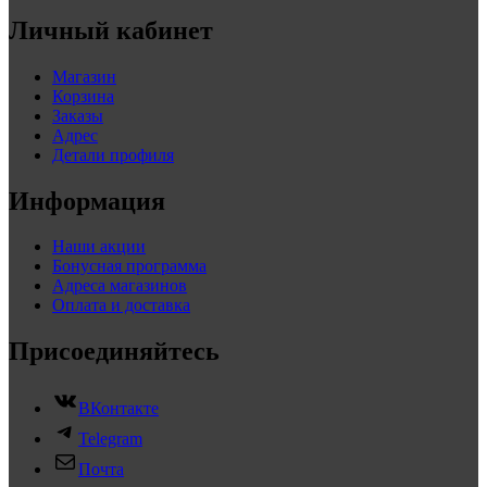
Личный кабинет
Магазин
Корзина
Заказы
Адрес
Детали профиля
Информация
Наши акции
Бонусная программа
Адреса магазинов
Оплата и доставка
Присоединяйтесь
ВКонтакте
Telegram
Почта