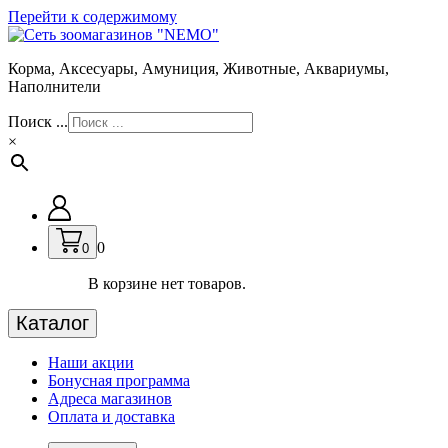
Перейти к содержимому
Корма, Аксесуары, Амуниция, Животные, Аквариумы,
Наполнители
Поиск ...
×
0
0
В корзине нет товаров.
Каталог
Наши акции
Бонусная программа
Адреса магазинов
Оплата и доставка