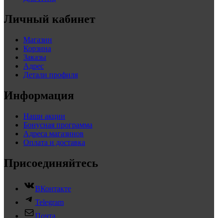
Личный кабинет
Магазин
Корзина
Заказы
Адрес
Детали профиля
Информация
Наши акции
Бонусная программа
Адреса магазинов
Оплата и доставка
Присоединяйтесь
ВКонтакте
Telegram
Почта