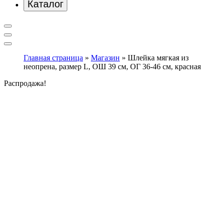
Каталог
Главная страница
»
Магазин
»
Шлейка мягкая из
неопрена, размер L, ОШ 39 см, ОГ 36-46 см, красная
Распродажа!