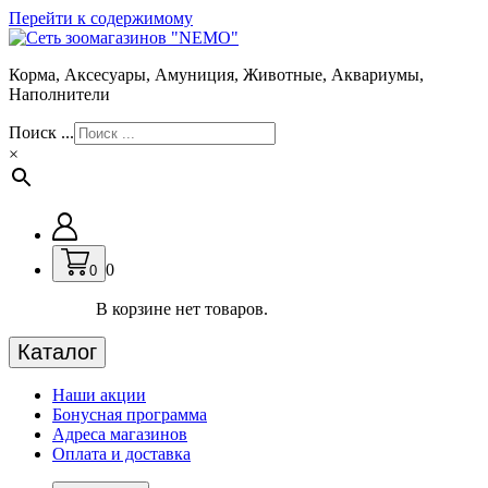
Перейти к содержимому
Корма, Аксесуары, Амуниция, Животные, Аквариумы,
Наполнители
Поиск ...
×
0
0
В корзине нет товаров.
Каталог
Наши акции
Бонусная программа
Адреса магазинов
Оплата и доставка