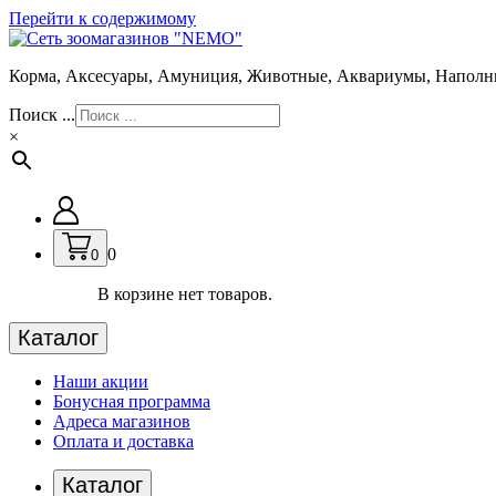
Перейти к содержимому
Корма, Аксесуары, Амуниция, Животные, Аквариумы, Наполн
Поиск ...
×
0
0
В корзине нет товаров.
Каталог
Наши акции
Бонусная программа
Адреса магазинов
Оплата и доставка
Каталог