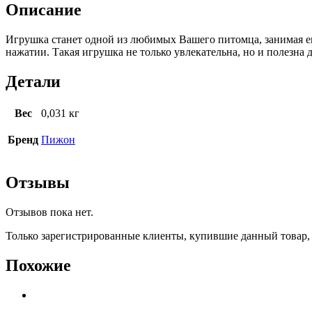
Описание
Игрушка станет одной из любимых Вашего питомца, занимая ег
нажатии. Такая игрушка не только увлекательна, но и полезна
Детали
Вес
0,031 кг
Бренд
Пижон
Отзывы
Отзывов пока нет.
Только зарегистрированные клиенты, купившие данный товар,
Похожие