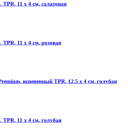
TPR, 11 х 4 см, салатовая
TPR, 11 х 4 см, розовая
mium, вспененный TPR, 12,5 х 4 см, голубая
TPR, 11 х 4 см, голубая