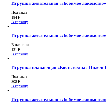
Игрушка жевательная «Любимое лакомство», 
Под заказ
184
₽
В корзину
Игрушка жевательная «Любимое лакомство», 
В наличии
131
₽
В корзину
Игрушка плавающая «Кость-волна» Пижон Pre
Под заказ
308
₽
В корзину
Игрушка жевательная «Любимое лакомство», 