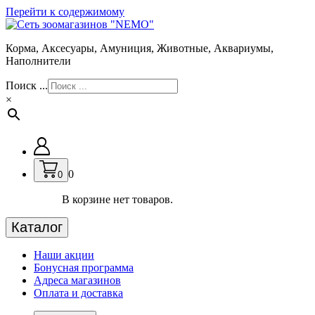
Перейти к содержимому
Корма, Аксесуары, Амуниция, Животные, Аквариумы,
Наполнители
Поиск ...
×
0
0
В корзине нет товаров.
Каталог
Наши акции
Бонусная программа
Адреса магазинов
Оплата и доставка