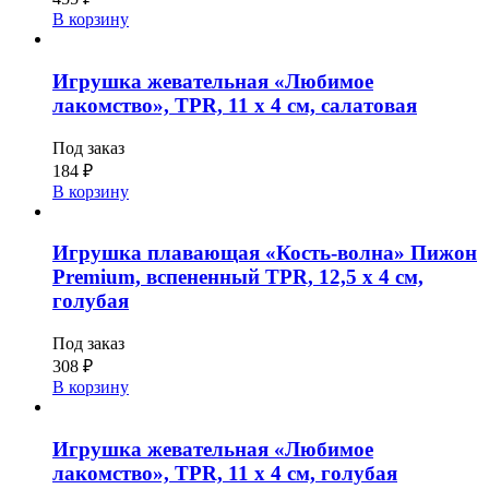
В корзину
Игрушка жевательная «Любимое
лакомство», TPR, 11 х 4 см, салатовая
Под заказ
184
₽
В корзину
Игрушка плавающая «Кость-волна» Пижон
Premium, вспененный TPR, 12,5 х 4 см,
голубая
Под заказ
308
₽
В корзину
Игрушка жевательная «Любимое
лакомство», TPR, 11 х 4 см, голубая