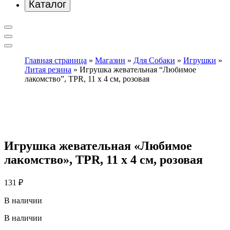
Каталог
Главная страница
»
Магазин
»
Для Собаки
»
Игрушки
»
Литая резина
»
Игрушка жевательная “Любимое
лакомство”, TPR, 11 х 4 см, розовая
Игрушка жевательная «Любимое
лакомство», TPR, 11 х 4 см, розовая
131
₽
В наличии
В наличии