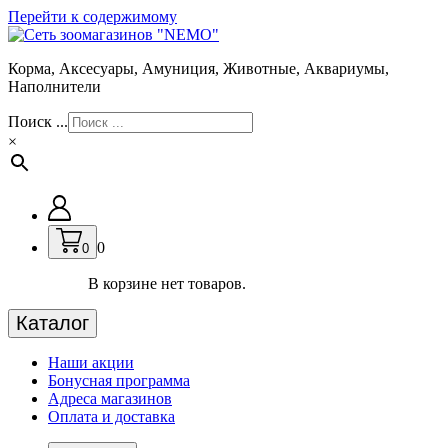
Перейти к содержимому
Корма, Аксесуары, Амуниция, Животные, Аквариумы,
Наполнители
Поиск ...
×
0
0
В корзине нет товаров.
Каталог
Наши акции
Бонусная программа
Адреса магазинов
Оплата и доставка