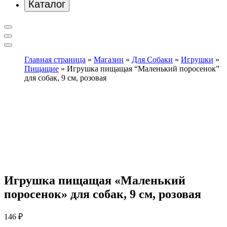
Каталог
Главная страница
»
Магазин
»
Для Собаки
»
Игрушки
»
Пищащие
»
Игрушка пищащая “Маленький поросенок”
для собак, 9 см, розовая
Игрушка пищащая «Маленький
поросенок» для собак, 9 см, розовая
146
₽