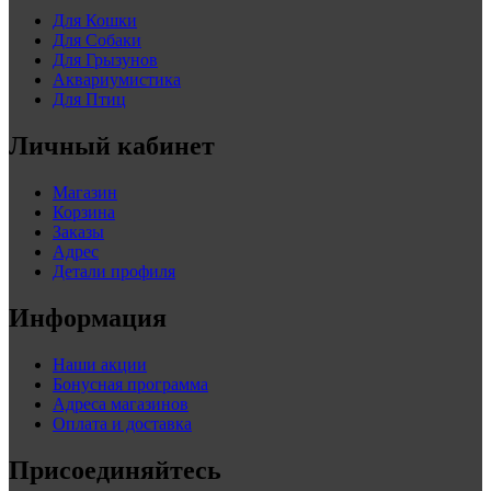
Для Кошки
Для Собаки
Для Грызунов
Аквариумистика
Для Птиц
Личный кабинет
Магазин
Корзина
Заказы
Адрес
Детали профиля
Информация
Наши акции
Бонусная программа
Адреса магазинов
Оплата и доставка
Присоединяйтесь