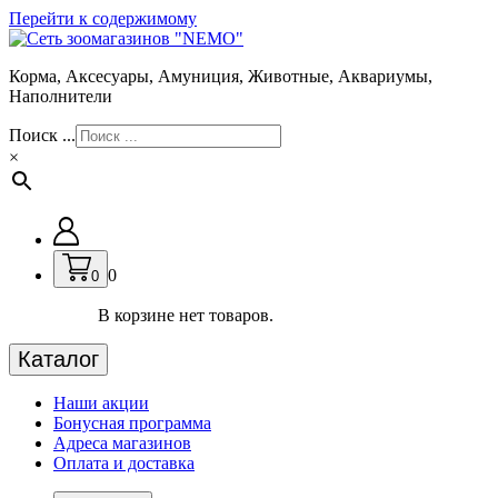
Перейти к содержимому
Корма, Аксесуары, Амуниция, Животные, Аквариумы,
Наполнители
Поиск ...
×
0
0
В корзине нет товаров.
Каталог
Наши акции
Бонусная программа
Адреса магазинов
Оплата и доставка