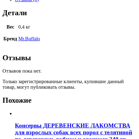
Детали
Вес
0,4 кг
Бренд
Mr.Buffalo
Отзывы
Отзывов пока нет.
Только зарегистрированные клиенты, купившие данный
товар, могут публиковать отзывы.
Похожие
Консервы ДЕРЕВЕНСКИЕ ЛАКОМСТВА
для взрослых собак всех пород с телятиной