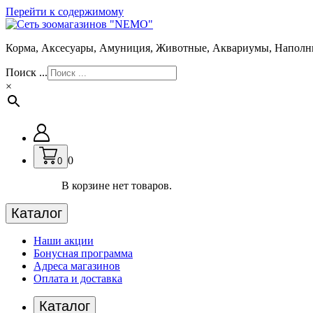
Перейти к содержимому
Корма, Аксесуары, Амуниция, Животные, Аквариумы, Наполн
Поиск ...
×
0
0
В корзине нет товаров.
Каталог
Наши акции
Бонусная программа
Адреса магазинов
Оплата и доставка
Каталог