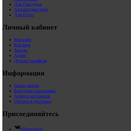
Для Грызунов
Аквариумистика
Для Птиц
Личный кабинет
Магазин
Корзина
Заказы
Адрес
Детали профиля
Информация
Наши акции
Бонусная программа
Адреса магазинов
Оплата и доставка
Присоединяйтесь
ВКонтакте