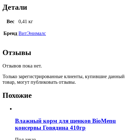
Детали
Вес
0,41 кг
Бренд
ВитЭнималс
Отзывы
Отзывов пока нет.
Только зарегистрированные клиенты, купившие данный
товар, могут публиковать отзывы.
Похожие
Влажный корм для щенков BioMenu
консервы Говядина 410гр
Под заказ