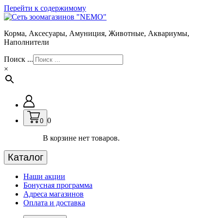
Перейти к содержимому
Корма, Аксесуары, Амуниция, Животные, Аквариумы,
Наполнители
Поиск ...
×
0
0
В корзине нет товаров.
Каталог
Наши акции
Бонусная программа
Адреса магазинов
Оплата и доставка