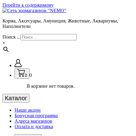
Перейти к содержимому
Корма, Аксесуары, Амуниция, Животные, Аквариумы,
Наполнители
Поиск ...
×
0
0
В корзине нет товаров.
Каталог
Наши акции
Бонусная программа
Адреса магазинов
Оплата и доставка