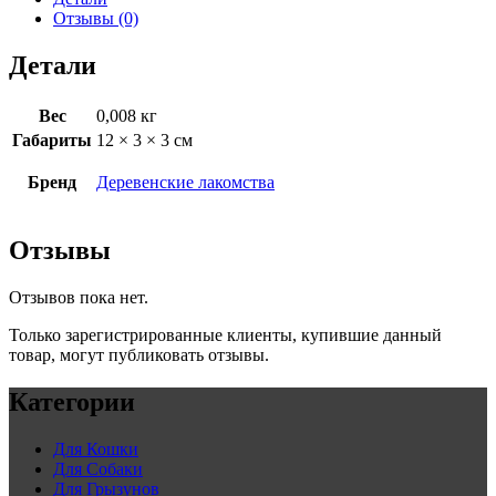
Отзывы (0)
Детали
Вес
0,008 кг
Габариты
12 × 3 × 3 см
Бренд
Деревенские лакомства
Отзывы
Отзывов пока нет.
Только зарегистрированные клиенты, купившие данный
товар, могут публиковать отзывы.
Категории
Для Кошки
Для Собаки
Для Грызунов