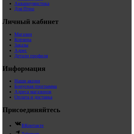
Аквариумистика
Для Птиц
Личный кабинет
Магазин
Корзина
Заказы
Адрес
Детали профиля
Информация
Наши акции
Бонусная программа
Адреса магазинов
Оплата и доставка
Присоединяйтесь
ВКонтакте
Telegram