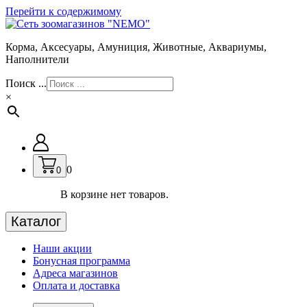
Перейти к содержимому
Корма, Аксесуары, Амуниция, Животные, Аквариумы,
Наполнители
Поиск ...
×
0
0
В корзине нет товаров.
Каталог
Наши акции
Бонусная программа
Адреса магазинов
Оплата и доставка