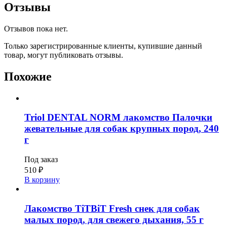
Отзывы
Отзывов пока нет.
Только зарегистрированные клиенты, купившие данный
товар, могут публиковать отзывы.
Похожие
Triol DENTAL NORM лакомство Палочки
жевательные для собак крупных пород, 240
г
Под заказ
510
₽
В корзину
Лакомство TiTBiT Fresh снек для собак
малых пород, для свежего дыхания, 55 г