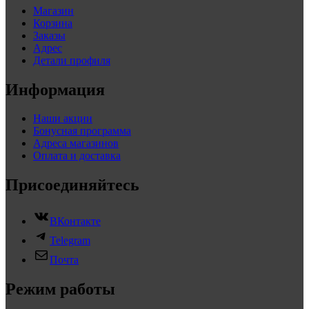
Магазин
Корзина
Заказы
Адрес
Детали профиля
Информация
Наши акции
Бонусная программа
Адреса магазинов
Оплата и доставка
Присоединяйтесь
ВКонтакте
Telegram
Почта
Режим работы