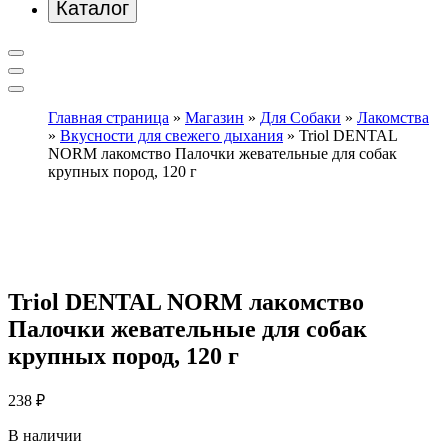
Каталог
Главная страница
»
Магазин
»
Для Собаки
»
Лакомства
»
Вкусности для свежего дыхания
»
Triol DENTAL
NORM лакомство Палочки жевательные для собак
крупных пород, 120 г
Triol DENTAL NORM лакомство
Палочки жевательные для собак
крупных пород, 120 г
238
₽
В наличии