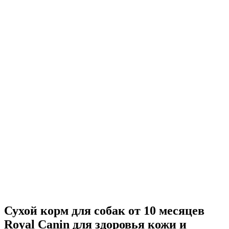
Сухой корм для собак от 10 месяцев
Royal Canin для здоровья кожи и