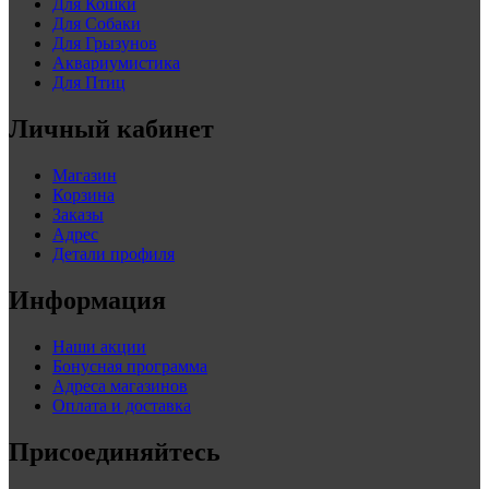
Для Кошки
Для Собаки
Для Грызунов
Аквариумистика
Для Птиц
Личный кабинет
Магазин
Корзина
Заказы
Адрес
Детали профиля
Информация
Наши акции
Бонусная программа
Адреса магазинов
Оплата и доставка
Присоединяйтесь