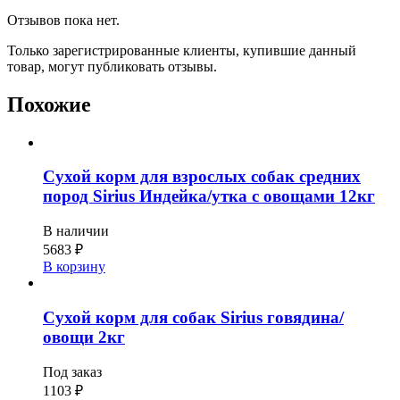
Отзывов пока нет.
Только зарегистрированные клиенты, купившие данный
товар, могут публиковать отзывы.
Похожие
Сухой корм для взрослых собак средних
пород Sirius Индейка/утка с овощами 12кг
В наличии
5683
₽
В корзину
Сухой корм для собак Sirius говядина/
овощи 2кг
Под заказ
1103
₽