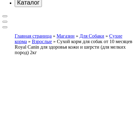
Каталог
Главная страница
»
Магазин
»
Для Собаки
»
Сухие
корма
»
Взрослые
»
Сухой корм для собак от 10 месяцев
Royal Canin для здоровья кожи и шерсти (для мелких
пород) 2кг