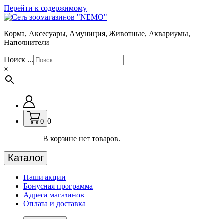
Перейти к содержимому
Корма, Аксесуары, Амуниция, Животные, Аквариумы,
Наполнители
Поиск ...
×
0
0
В корзине нет товаров.
Каталог
Наши акции
Бонусная программа
Адреса магазинов
Оплата и доставка