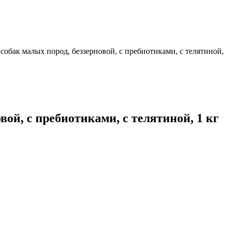
ля собак малых пород, беззерновой, с пребиотиками, с телятиной,
овой, с пребиотиками, с телятиной, 1 кг