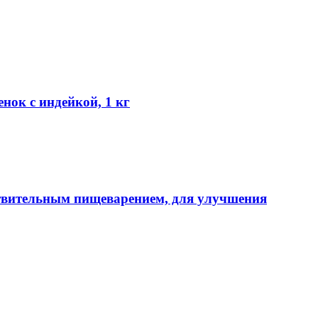
нок с индейкой, 1 кг
вствительным пищеварением, для улучшения