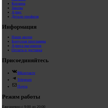
Корзина
Заказы
Адрес
Детали профиля
Информация
Наши акции
Бонусная программа
Адреса магазинов
Оплата и доставка
Присоединяйтесь
ВКонтакте
Telegram
Почта
Режим работы
Ежедневно с 9:00 до 20:00