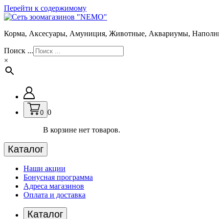
Перейти к содержимому
Корма, Аксесуары, Амуниция, Животные, Аквариумы, Наполн
Поиск ...
×
0
0
В корзине нет товаров.
Каталог
Наши акции
Бонусная программа
Адреса магазинов
Оплата и доставка
Каталог