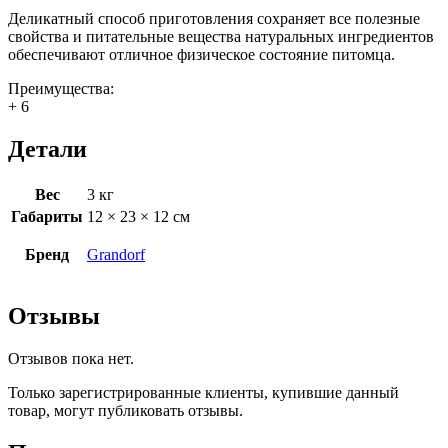
Деликатный способ приготовления сохраняет все полезные
свойства и питательные вещества натуральных ингредиентов
обеспечивают отличное физическое состояние питомца.
Преимущества:
+ 6
Детали
Вес
3 кг
Габариты
12 × 23 × 12 см
Бренд
Grandorf
Отзывы
Отзывов пока нет.
Только зарегистрированные клиенты, купившие данный
товар, могут публиковать отзывы.