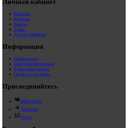
Личный кабинет
Магазин
Корзина
Заказы
Адрес
Детали профиля
Информация
Наши акции
Бонусная программа
Адреса магазинов
Оплата и доставка
Присоединяйтесь
ВКонтакте
Telegram
Почта