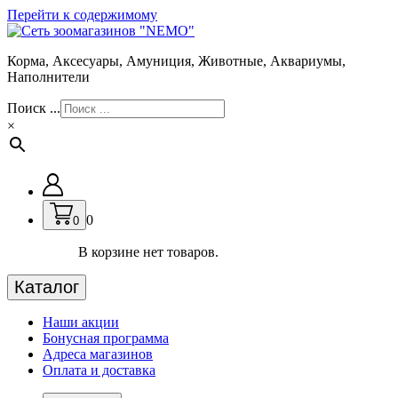
Перейти к содержимому
Корма, Аксесуары, Амуниция, Животные, Аквариумы,
Наполнители
Поиск ...
×
0
0
В корзине нет товаров.
Каталог
Наши акции
Бонусная программа
Адреса магазинов
Оплата и доставка