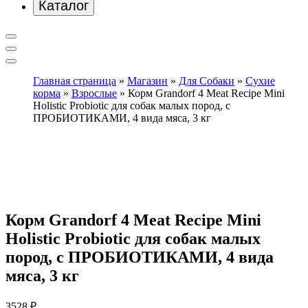
Каталог
Главная страница
»
Магазин
»
Для Собаки
»
Сухие
корма
»
Взрослые
»
Корм Grandorf 4 Meat Recipe Mini
Holistic Probiotic для собак малых пород, с
ПРОБИОТИКАМИ, 4 вида мяса, 3 кг
Корм Grandorf 4 Meat Recipe Mini
Holistic Probiotic для собак малых
пород, с ПРОБИОТИКАМИ, 4 вида
мяса, 3 кг
3528
₽