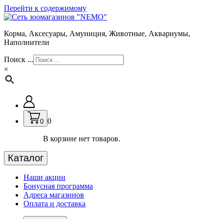
Перейти к содержимому
Корма, Аксесуары, Амуниция, Животные, Аквариумы,
Наполнители
Поиск ...
×
0
0
В корзине нет товаров.
Каталог
Наши акции
Бонусная программа
Адреса магазинов
Оплата и доставка