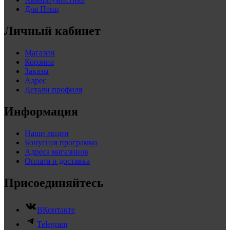
Для Птиц
Личный кабинет
Магазин
Корзина
Заказы
Адрес
Детали профиля
Информация
Наши акции
Бонусная программа
Адреса магазинов
Оплата и доставка
Присоединяйтесь
ВКонтакте
Telegram