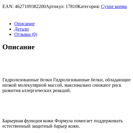
EAN:
4627109382200
Артикул:
17810
Категория:
Сухие корма
Описание
Детали
Отзывы (0)
Описание
Гидролизованные белки Гидролизованные белки, обладающие
низкой молекулярной массой, максимально снижают риск
развития аллергических реакций.
Барьерная функция кожи Формула помогает поддерживать
естественный защитный барьер кожи.