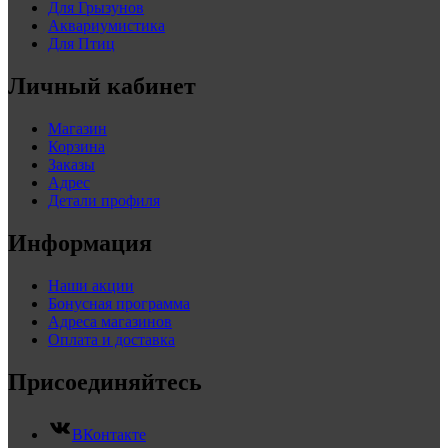
Для Грызунов
Аквариумистика
Для Птиц
Личный кабинет
Магазин
Корзина
Заказы
Адрес
Детали профиля
Информация
Наши акции
Бонусная программа
Адреса магазинов
Оплата и доставка
Присоединяйтесь
ВКонтакте