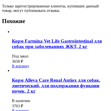
Только зарегистрированные клиенты, купившие данный
товар, могут публиковать отзывы.
Похожие
Корм Farmina Vet Life Gastrointestinal для
собак при заболеваниях ЖКТ, 2 кг
Под заказ
3658
₽
В корзину
Корм Alleva Care Renal Antiox для собак,
диетический, для поддержания функции
почек, 2 кг
В наличии
3763
₽
В корзину