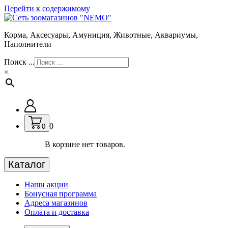
Перейти к содержимому
Корма, Аксесуары, Амуниция, Животные, Аквариумы,
Наполнители
Поиск ...
×
0
0
В корзине нет товаров.
Каталог
Наши акции
Бонусная программа
Адреса магазинов
Оплата и доставка