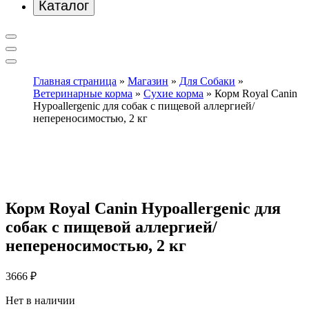
Каталог
Главная страница
»
Магазин
»
Для Собаки
»
Ветеринарные корма
»
Сухие корма
»
Корм Royal Canin
Hypoallergenic для собак с пищевой аллергией/
непереносимостью, 2 кг
Корм Royal Canin Hypoallergenic для
собак с пищевой аллергией/
непереносимостью, 2 кг
3666
₽
Нет в наличии