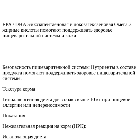
EPA / DHA Эйкозапентаеновая и докозагексаеновая Омега-3
жирные кислоты помогают поддерживать здоровье
пищеварительной системы и кожи.
Безопасность пищеварительной системы Нутриенты в составе
продукта помогают поддерживать здоровье пищеварительной
системы.
Текстура корма
Гипоаллергенная диета для собак свыше 10 кг при пищевой
аллергии или непереносимости
Показания
Нежелательная реакция на корм (НРК):
Исключающая диета