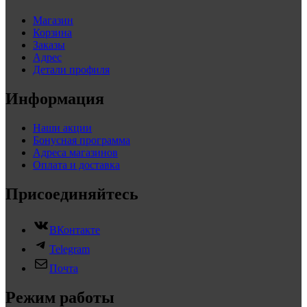
Магазин
Корзина
Заказы
Адрес
Детали профиля
Информация
Наши акции
Бонусная программа
Адреса магазинов
Оплата и доставка
Присоединяйтесь
ВКонтакте
Telegram
Почта
Режим работы