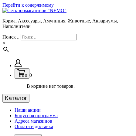
Перейти к содержимому
Корма, Аксесуары, Амуниция, Животные, Аквариумы,
Наполнители
Поиск ...
×
0
0
В корзине нет товаров.
Каталог
Наши акции
Бонусная программа
Адреса магазинов
Оплата и доставка