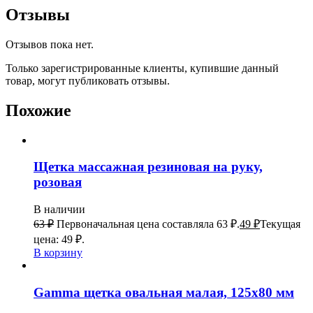
Отзывы
Отзывов пока нет.
Только зарегистрированные клиенты, купившие данный
товар, могут публиковать отзывы.
Похожие
Щетка массажная резиновая на руку,
розовая
В наличии
63
₽
Первоначальная цена составляла 63 ₽.
49
₽
Текущая
цена: 49 ₽.
В корзину
Gamma щетка овальная малая, 125х80 мм