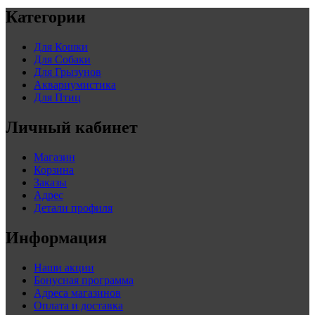
Категории
Для Кошки
Для Собаки
Для Грызунов
Аквариумистика
Для Птиц
Личный кабинет
Магазин
Корзина
Заказы
Адрес
Детали профиля
Информация
Наши акции
Бонусная программа
Адреса магазинов
Оплата и доставка