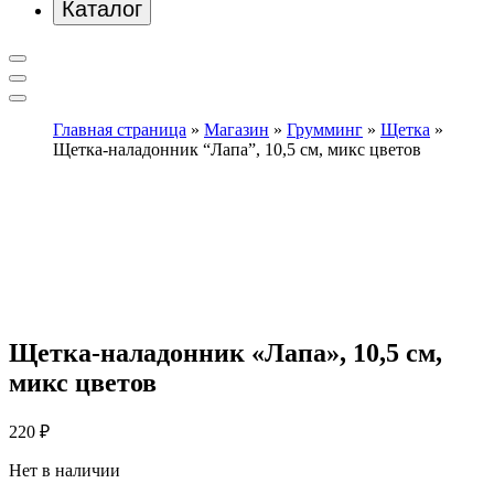
Каталог
Главная страница
»
Магазин
»
Грумминг
»
Щетка
»
Щетка-наладонник “Лапа”, 10,5 см, микс цветов
Щетка-наладонник «Лапа», 10,5 см,
микс цветов
220
₽
Нет в наличии