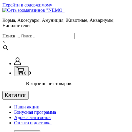
Перейти к содержимому
Корма, Аксесуары, Амуниция, Животные, Аквариумы,
Наполнители
Поиск ...
×
0
0
В корзине нет товаров.
Каталог
Наши акции
Бонусная программа
Адреса магазинов
Оплата и доставка