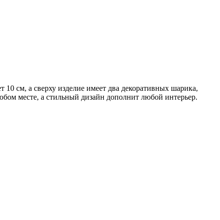
 10 см, а сверху изделие имеет два декоративных шарика,
бом месте, а стильный дизайн дополнит любой интерьер.