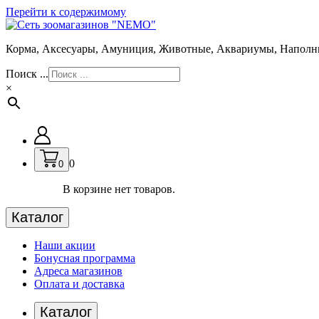
Перейти к содержимому
Корма, Аксесуары, Амуниция, Животные, Аквариумы, Наполн
Поиск ...
×
0
0
В корзине нет товаров.
Каталог
Наши акции
Бонусная программа
Адреса магазинов
Оплата и доставка
Каталог