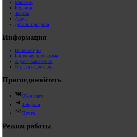
Магазин
Корзина
Заказы
Адрес
Детали профиля
Информация
Наши акции
Бонусная программа
Адреса магазинов
Оплата и доставка
Присоединяйтесь
ВКонтакте
Telegram
Почта
Режим работы