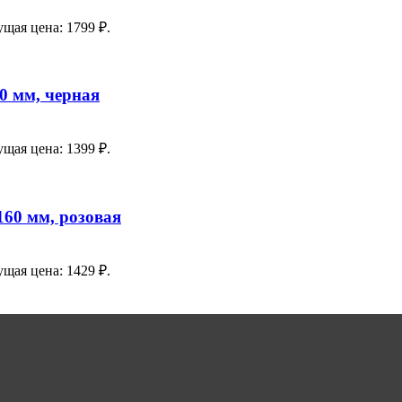
ущая цена: 1799 ₽.
0 мм, черная
ущая цена: 1399 ₽.
60 мм, розовая
ущая цена: 1429 ₽.