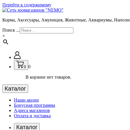
Перейти к содержимому
Корма, Аксесуары, Амуниция, Животные, Аквариумы, Наполн
Поиск ...
×
0
0
В корзине нет товаров.
Каталог
Наши акции
Бонусная программа
Адреса магазинов
Оплата и доставка
Каталог