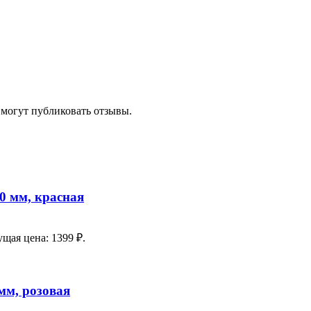
 могут публиковать отзывы.
0 мм, красная
ущая цена: 1399 ₽.
мм, розовая