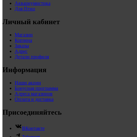
Аквариумистика
Для Птиц
Личный кабинет
Магазин
Корзина
Заказы
Адрес
Детали профиля
Информация
Наши акции
Бонусная программа
Адреса магазинов
Оплата и доставка
Присоединяйтесь
ВКонтакте
Telegram