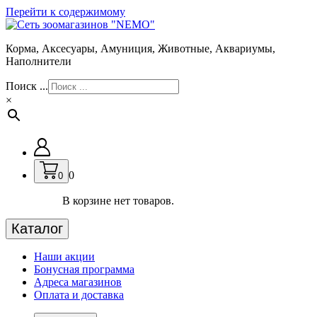
Перейти к содержимому
Корма, Аксесуары, Амуниция, Животные, Аквариумы,
Наполнители
Поиск ...
×
0
0
В корзине нет товаров.
Каталог
Наши акции
Бонусная программа
Адреса магазинов
Оплата и доставка