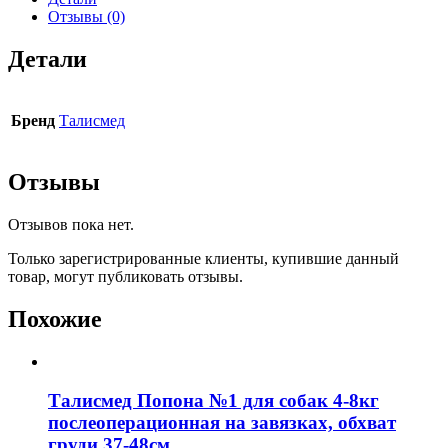
Отзывы (0)
Детали
Бренд
Талисмед
Отзывы
Отзывов пока нет.
Только зарегистрированные клиенты, купившие данный
товар, могут публиковать отзывы.
Похожие
Талисмед Попона №1 для собак 4-8кг
послеоперационная на завязках, обхват
груди 37-48см