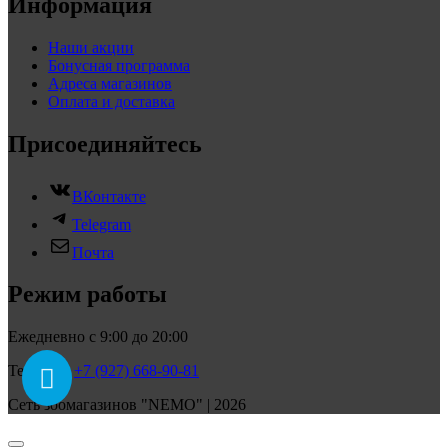
Информация
Наши акции
Бонусная программа
Адреса магазинов
Оплата и доставка
Присоединяйтесь
ВКонтакте
Telegram
Почта
Режим работы
Ежедневно с 9:00 до 20:00
Телефон:
+7 (927) 668-90-81
Сеть зоомагазинов "NEMO" | 2026