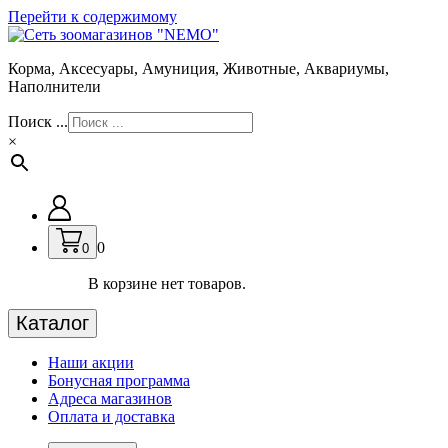
Перейти к содержимому
Корма, Аксесуары, Амуниция, Животные, Аквариумы,
Наполнители
Поиск ...
×
0
0
В корзине нет товаров.
Каталог
Наши акции
Бонусная программа
Адреса магазинов
Оплата и доставка