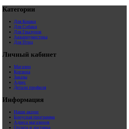
Категории
Для Кошки
Для Собаки
Для Грызунов
Аквариумистика
Для Птиц
Личный кабинет
Магазин
Корзина
Заказы
Адрес
Детали профиля
Информация
Наши акции
Бонусная программа
Адреса магазинов
Оплата и доставка