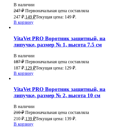
В наличии
247
₽
Первоначальная цена составляла
247 ₽.
149
₽
Текущая цена: 149 ₽.
В корзину
VitaVet PRO Воротник защитный, на
липучке, размер № 1, высота 7.5 см
В наличии
187
₽
Первоначальная цена составляла
187 ₽.
129
₽
Текущая цена: 129 ₽.
В корзину
VitaVet PRO Воротник защитный, на
липучке, размер № 2, высота 10 см
В наличии
210
₽
Первоначальная цена составляла
210 ₽.
139
₽
Текущая цена: 139 ₽.
В корзину