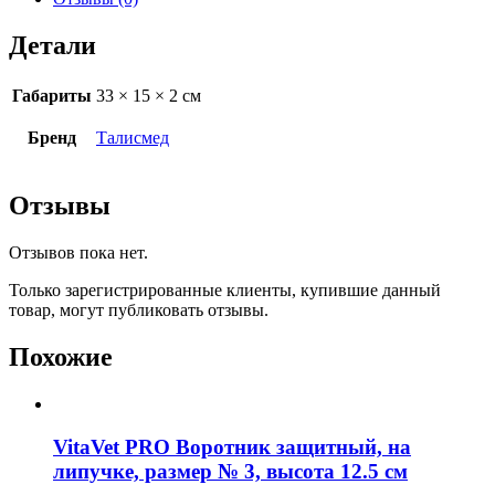
Детали
Габариты
33 × 15 × 2 см
Бренд
Талисмед
Отзывы
Отзывов пока нет.
Только зарегистрированные клиенты, купившие данный
товар, могут публиковать отзывы.
Похожие
VitaVet PRO Воротник защитный, на
липучке, размер № 3, высота 12.5 см