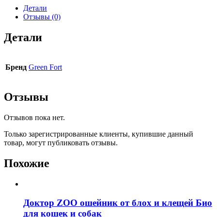
Детали
Отзывы (0)
Детали
Бренд
Green Fort
Отзывы
Отзывов пока нет.
Только зарегистрированные клиенты, купившие данный
товар, могут публиковать отзывы.
Похожие
Доктор ZOO ошейник от блох и клещей Био
для кошек и собак