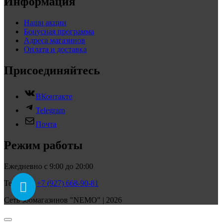
Информация
Наши акции
Бонусная программа
Адреса магазинов
Оплата и доставка
Присоединяйтесь
ВКонтакте
Telegram
Почта
Режим работы
Ежедневно с 9:00 до 20:00
Телефон:
+7 (927) 668-90-81
Сеть зоомагазинов "NEMO" | 2026