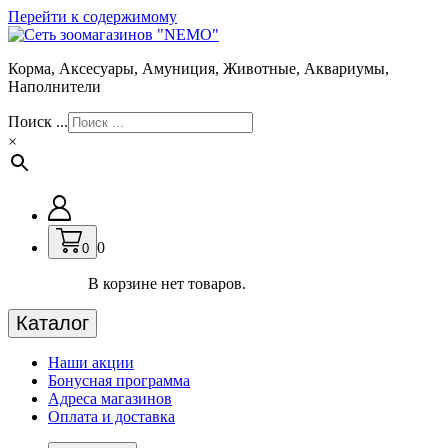
Перейти к содержимому
Корма, Аксесуары, Амуниция, Животные, Аквариумы,
Наполнители
Поиск ...
×
0
0
В корзине нет товаров.
Каталог
Наши акции
Бонусная программа
Адреса магазинов
Оплата и доставка