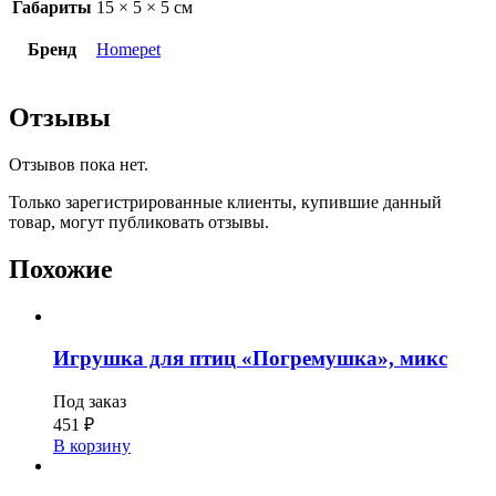
Габариты
15 × 5 × 5 см
Бренд
Homepet
Отзывы
Отзывов пока нет.
Только зарегистрированные клиенты, купившие данный
товар, могут публиковать отзывы.
Похожие
Игрушка для птиц «Погремушка», микс
Под заказ
451
₽
В корзину