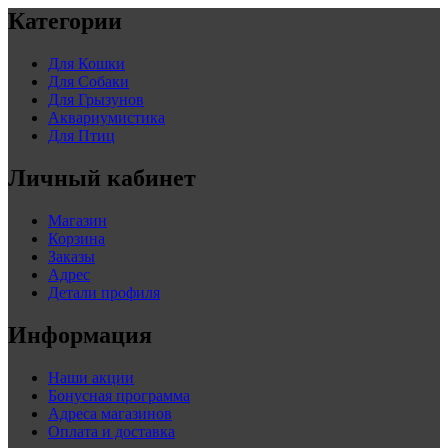
Категории
Для Кошки
Для Собаки
Для Грызунов
Аквариумистика
Для Птиц
Личный кабинет
Магазин
Корзина
Заказы
Адрес
Детали профиля
Информация
Наши акции
Бонусная программа
Адреса магазинов
Оплата и доставка