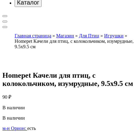
Каталог
Главная страница
»
Магазин
»
Для Птиц
»
Игрушки
»
Homepet Качели для птиц, с колокольчиком, изумрудные,
9.5х9.5 см
Homepet Качели для птиц, с
колокольчиком, изумрудные, 9.5х9.5 см
90
₽
В наличии
В наличии
м-н Орион:
есть