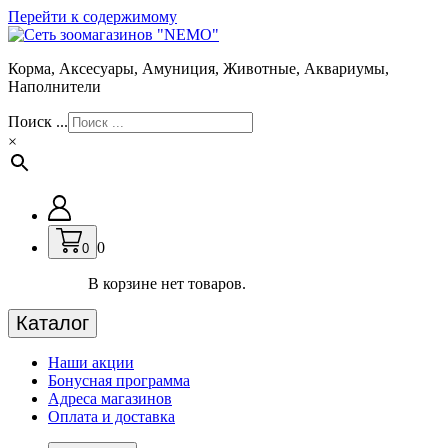
Перейти к содержимому
Корма, Аксесуары, Амуниция, Животные, Аквариумы,
Наполнители
Поиск ...
×
0
0
В корзине нет товаров.
Каталог
Наши акции
Бонусная программа
Адреса магазинов
Оплата и доставка