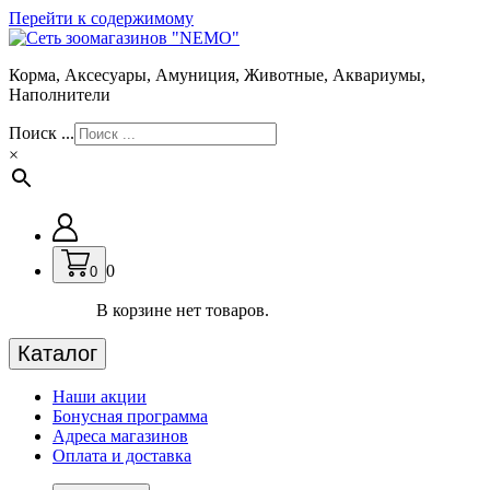
Перейти к содержимому
Корма, Аксесуары, Амуниция, Животные, Аквариумы,
Наполнители
Поиск ...
×
0
0
В корзине нет товаров.
Каталог
Наши акции
Бонусная программа
Адреса магазинов
Оплата и доставка