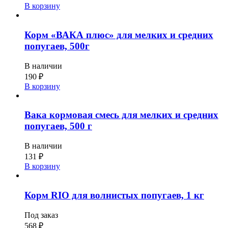
В корзину
Корм «ВАКА плюс» для мелких и средних
попугаев, 500г
В наличии
190
₽
В корзину
Вака кормовая смесь для мелких и средних
попугаев, 500 г
В наличии
131
₽
В корзину
Корм RIO для волнистых попугаев, 1 кг
Под заказ
568
₽