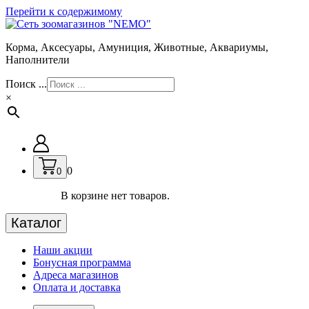
Перейти к содержимому
Корма, Аксесуары, Амуниция, Животные, Аквариумы,
Наполнители
Поиск ...
×
0
0
В корзине нет товаров.
Каталог
Наши акции
Бонусная программа
Адреса магазинов
Оплата и доставка