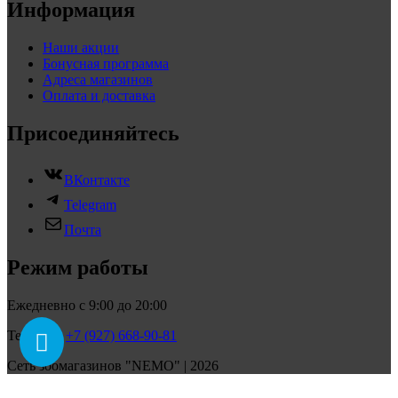
Информация
Наши акции
Бонусная программа
Адреса магазинов
Оплата и доставка
Присоединяйтесь
ВКонтакте
Telegram
Почта
Режим работы
Ежедневно с 9:00 до 20:00
Телефон:
+7 (927) 668-90-81
Сеть зоомагазинов "NEMO" | 2026