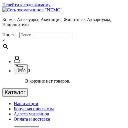
Перейти к содержимому
Корма, Аксесуары, Амуниция, Животные, Аквариумы,
Наполнители
Поиск ...
×
0
0
В корзине нет товаров.
Каталог
Наши акции
Бонусная программа
Адреса магазинов
Оплата и доставка