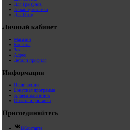
Для Грызунов
Аквариумистика
Для Птиц
Личный кабинет
Магазин
Корзина
Заказы
Адрес
Детали профиля
Информация
Наши акции
Бонусная программа
Адреса магазинов
Оплата и доставка
Присоединяйтесь
ВКонтакте