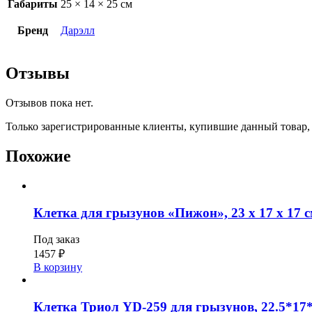
Габариты
25 × 14 × 25 см
Бренд
Дарэлл
Отзывы
Отзывов пока нет.
Только зарегистрированные клиенты, купившие данный товар,
Похожие
Клетка для грызунов «Пижон», 23 х 17 х 17 с
Под заказ
1457
₽
В корзину
Клетка Триол YD-259 для грызунов, 22.5*17