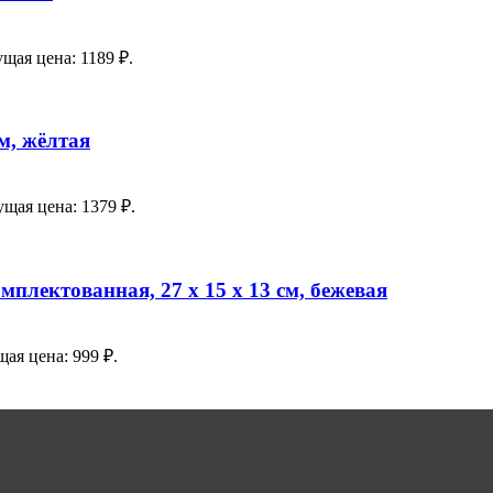
щая цена: 1189 ₽.
м, жёлтая
ущая цена: 1379 ₽.
лектованная, 27 х 15 х 13 см, бежевая
ая цена: 999 ₽.