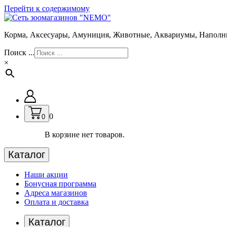
Перейти к содержимому
Корма, Аксесуары, Амуниция, Животные, Аквариумы, Наполн
Поиск ...
×
0
0
В корзине нет товаров.
Каталог
Наши акции
Бонусная программа
Адреса магазинов
Оплата и доставка
Каталог