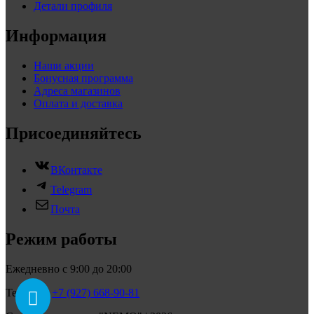
Детали профиля
Информация
Наши акции
Бонусная программа
Адреса магазинов
Оплата и доставка
Присоединяйтесь
ВКонтакте
Telegram
Почта
Режим работы
Ежедневно с 9:00 до 20:00
Телефон:
+7 (927) 668-90-81