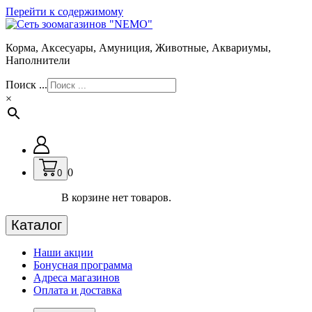
Перейти к содержимому
Корма, Аксесуары, Амуниция, Животные, Аквариумы,
Наполнители
Поиск ...
×
0
0
В корзине нет товаров.
Каталог
Наши акции
Бонусная программа
Адреса магазинов
Оплата и доставка