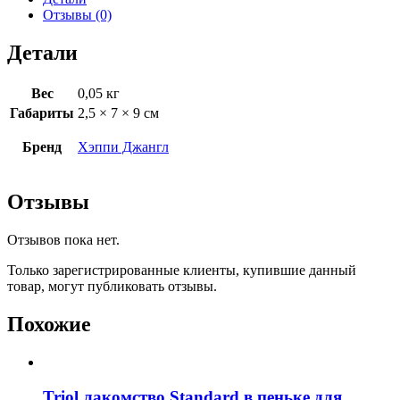
Отзывы (0)
Детали
Вес
0,05 кг
Габариты
2,5 × 7 × 9 см
Бренд
Хэппи Джангл
Отзывы
Отзывов пока нет.
Только зарегистрированные клиенты, купившие данный
товар, могут публиковать отзывы.
Похожие
Triol лакомство Standard в пеньке для