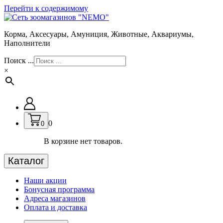
Перейти к содержимому
Корма, Аксесуары, Амуниция, Животные, Аквариумы,
Наполнители
Поиск ...
×
0
0
В корзине нет товаров.
Каталог
Наши акции
Бонусная программа
Адреса магазинов
Оплата и доставка