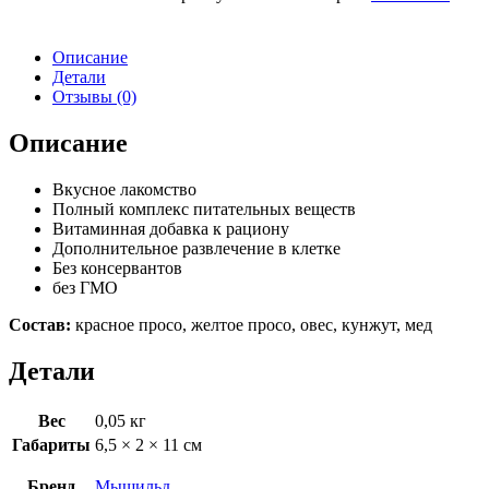
Описание
Детали
Отзывы (0)
Описание
Вкусное лакомство
Полный комплекс питательных веществ
Витаминная добавка к рациону
Дополнительное развлечение в клетке
Без консервантов
без ГМО
Состав:
красное просо, желтое просо, овес, кунжут, мед
Детали
Вес
0,05 кг
Габариты
6,5 × 2 × 11 см
Бренд
Мышильд