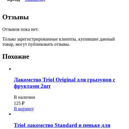
Отзывы
Отзывов пока нет.
Только зарегистрированные клиенты, купившие данный
товар, могут публиковать отзывы.
Похожие
Лакомство Triol Original для грызунов с
фруктами 2шт
В наличии
125
₽
В корзину
Triol лакомство Standard в пеньке для