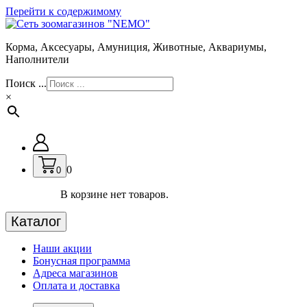
Перейти к содержимому
Корма, Аксесуары, Амуниция, Животные, Аквариумы,
Наполнители
Поиск ...
×
0
0
В корзине нет товаров.
Каталог
Наши акции
Бонусная программа
Адреса магазинов
Оплата и доставка