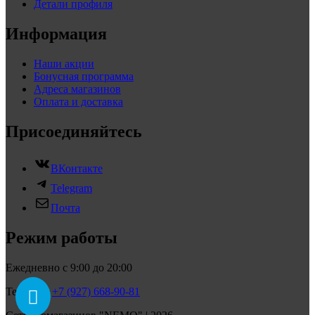
Детали профиля
Информация
Наши акции
Бонусная программа
Адреса магазинов
Оплата и доставка
Присоединяйтесь
ВКонтакте
Telegram
Почта
Режим работы
Ежедневно с 9:00 до 20:00
Телефон:
+7 (927) 668-90-81