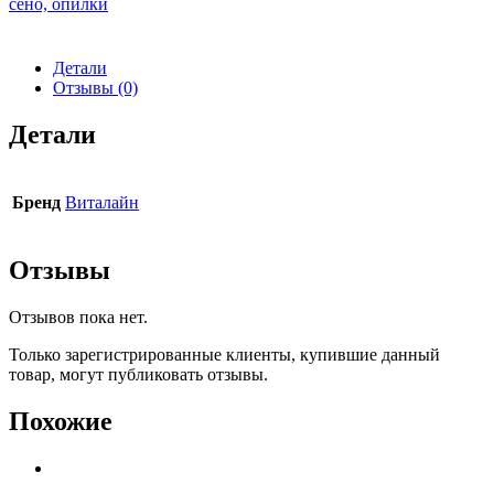
сено, опилки
Детали
Отзывы (0)
Детали
Бренд
Виталайн
Отзывы
Отзывов пока нет.
Только зарегистрированные клиенты, купившие данный
товар, могут публиковать отзывы.
Похожие