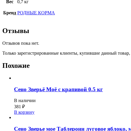
Вес
0,7 кг
Бренд
РОДНЫЕ КОРМА
Отзывы
Отзывов пока нет.
Только зарегистрированные клиенты, купившие данный товар,
Похожие
Сено Зверьё Моё с крапивой 0.5 кг
В наличии
381
₽
В корзину
Сено Зверье мое Таблеронн луговое яблоко, 