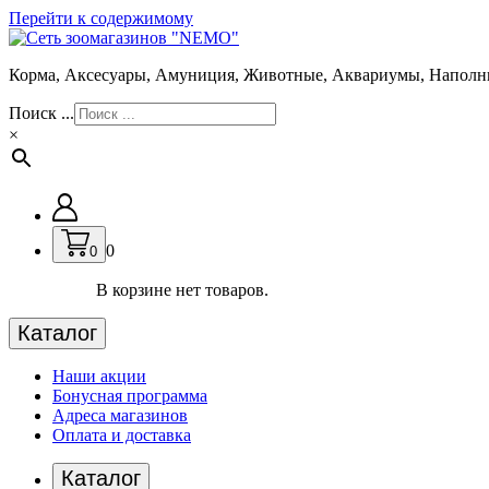
Перейти к содержимому
Корма, Аксесуары, Амуниция, Животные, Аквариумы, Наполн
Поиск ...
×
0
0
В корзине нет товаров.
Каталог
Наши акции
Бонусная программа
Адреса магазинов
Оплата и доставка
Каталог