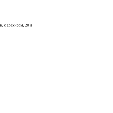
с арахисом, 20 л