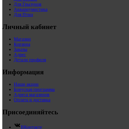
Для Грызунов
Аквариумистика
Для Птиц
Личный кабинет
Магазин
Корзина
Заказы
Адрес
Детали профиля
Информация
Наши акции
Бонусная программа
Адреса магазинов
Оплата и доставка
Присоединяйтесь
ВКонтакте