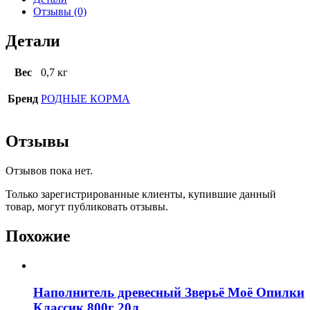
Отзывы (0)
Детали
Вес
0,7 кг
Бренд
РОДНЫЕ КОРМА
Отзывы
Отзывов пока нет.
Только зарегистрированные клиенты, купившие данный
товар, могут публиковать отзывы.
Похожие
Наполнитель древесный Зверьё Моё Опилки
Классик 800г 20л