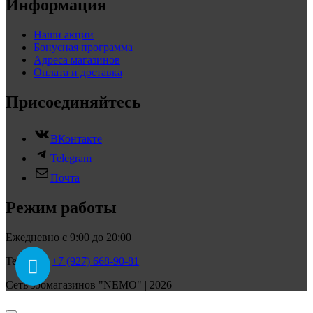
Информация
Наши акции
Бонусная программа
Адреса магазинов
Оплата и доставка
Присоединяйтесь
ВКонтакте
Telegram
Почта
Режим работы
Ежедневно с 9:00 до 20:00
Телефон:
+7 (927) 668-90-81
Сеть зоомагазинов "NEMO" | 2026