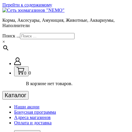
Перейти к содержимому
Корма, Аксесуары, Амуниция, Животные, Аквариумы,
Наполнители
Поиск ...
×
0
0
В корзине нет товаров.
Каталог
Наши акции
Бонусная программа
Адреса магазинов
Оплата и доставка