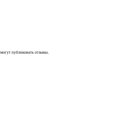
 могут публиковать отзывы.