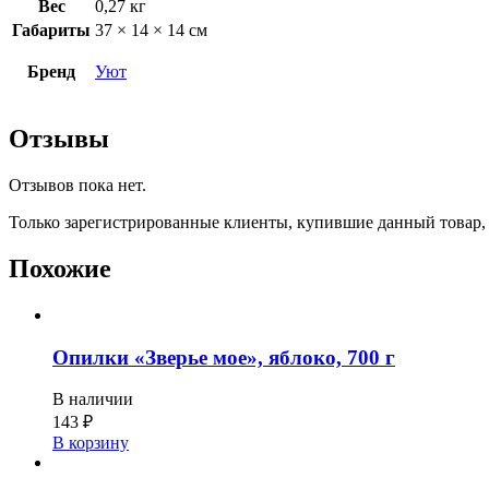
Вес
0,27 кг
Габариты
37 × 14 × 14 см
Бренд
Уют
Отзывы
Отзывов пока нет.
Только зарегистрированные клиенты, купившие данный товар,
Похожие
Опилки «Зверье мое», яблоко, 700 г
В наличии
143
₽
В корзину