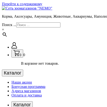
Перейти к содержимому
Корма, Аксесуары, Амуниция, Животные, Аквариумы, Наполн
Поиск ...
×
0
0
В корзине нет товаров.
Каталог
Наши акции
Бонусная программа
Адреса магазинов
Оплата и доставка
Каталог