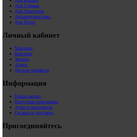
Для Кошки
Для Собаки
Для Грызунов
Аквариумистика
Для Птиц
Личный кабинет
Магазин
Корзина
Заказы
Адрес
Детали профиля
Информация
Наши акции
Бонусная программа
Адреса магазинов
Оплата и доставка
Присоединяйтесь