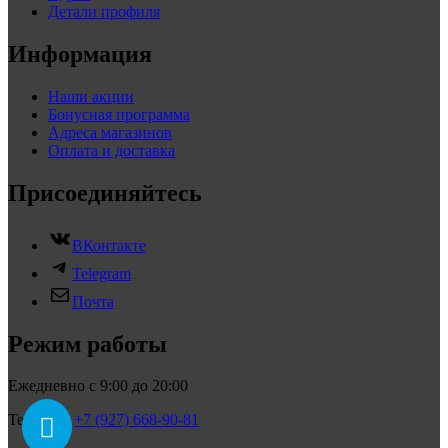
Детали профиля
Информация
Наши акции
Бонусная программа
Адреса магазинов
Оплата и доставка
Присоединяйтесь
ВКонтакте
Telegram
Почта
Режим работы
Ежедневно с 9:00 до 20:00
Телефон:
+7 (927) 668-90-81