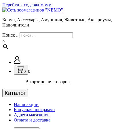
Перейти к содержимому
Корма, Аксесуары, Амуниция, Животные, Аквариумы,
Наполнители
Поиск ...
×
0
0
В корзине нет товаров.
Каталог
Наши акции
Бонусная программа
Адреса магазинов
Оплата и доставка