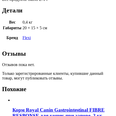
Детали
Вес
0,4 кг
Габариты
20 × 15 × 5 см
Бренд
Flexi
Отзывы
Отзывов пока нет.
Только зарегистрированные клиенты, купившие данный
товар, могут публиковать отзывы.
Похожие
Корм Royal Canin Gastrointestinal FIBRE
RESPONSE для кошек при запоре, 2 кг