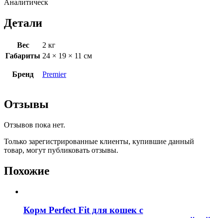
Аналитическ
Детали
Вес
2 кг
Габариты
24 × 19 × 11 см
Бренд
Premier
Отзывы
Отзывов пока нет.
Только зарегистрированные клиенты, купившие данный
товар, могут публиковать отзывы.
Похожие
Корм Perfect Fit для кошек с