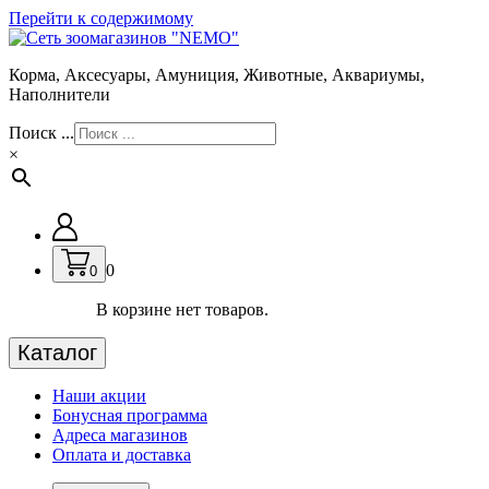
Перейти к содержимому
Корма, Аксесуары, Амуниция, Животные, Аквариумы,
Наполнители
Поиск ...
×
0
0
В корзине нет товаров.
Каталог
Наши акции
Бонусная программа
Адреса магазинов
Оплата и доставка