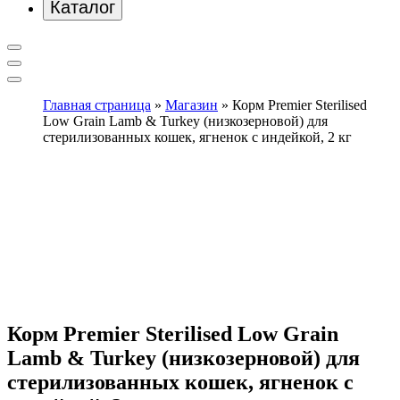
Каталог
Главная страница
»
Магазин
»
Корм Premier Sterilised
Low Grain Lamb & Turkey (низкозерновой) для
стерилизованных кошек, ягненок с индейкой, 2 кг
Корм Premier Sterilised Low Grain
Lamb & Turkey (низкозерновой) для
стерилизованных кошек, ягненок с