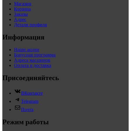
Магазин
Корзина
Заказы
Адрес
Детали профиля
Информация
Наши акции
Бонусная программа
Адреса магазинов
Оплата и доставка
Присоединяйтесь
ВКонтакте
Telegram
Почта
Режим работы