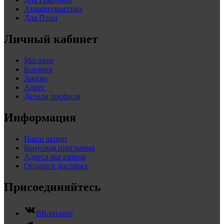
Аквариумистика
Для Птиц
Личный кабинет
Магазин
Корзина
Заказы
Адрес
Детали профиля
Информация
Наши акции
Бонусная программа
Адреса магазинов
Оплата и доставка
Присоединяйтесь
ВКонтакте