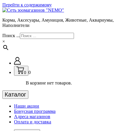
Перейти к содержимому
Корма, Аксесуары, Амуниция, Животные, Аквариумы,
Наполнители
Поиск ...
×
0
0
В корзине нет товаров.
Каталог
Наши акции
Бонусная программа
Адреса магазинов
Оплата и доставка