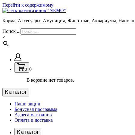
Перейти к содержимому
Корма, Аксесуары, Амуниция, Животные, Аквариумы, Наполн
Поиск ...
×
0
0
В корзине нет товаров.
Каталог
Наши акции
Бонусная программа
Адреса магазинов
Оплата и доставка
Каталог