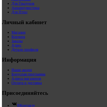
Для Грызунов
Аквариумистика
Для Птиц
Личный кабинет
Магазин
Корзина
Заказы
Адрес
Детали профиля
Информация
Наши акции
Бонусная программа
Адреса магазинов
Оплата и доставка
Присоединяйтесь
ВКонтакте