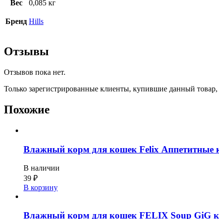
Вес
0,085 кг
Бренд
Hills
Отзывы
Отзывов пока нет.
Только зарегистрированные клиенты, купившие данный товар,
Похожие
Влажный корм для кошек Felix Аппетитные ку
В наличии
39
₽
В корзину
Влажный корм для кошек FELIX Soup GiG к