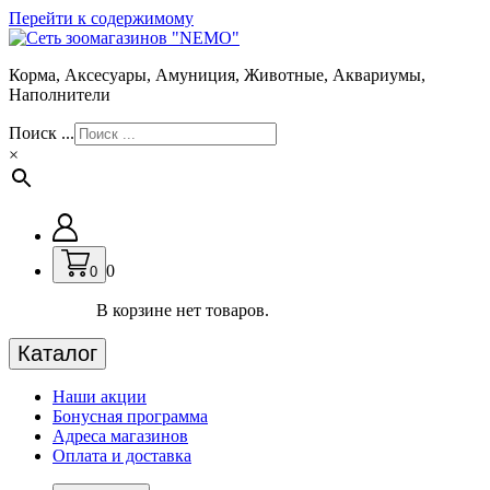
Перейти к содержимому
Корма, Аксесуары, Амуниция, Животные, Аквариумы,
Наполнители
Поиск ...
×
0
0
В корзине нет товаров.
Каталог
Наши акции
Бонусная программа
Адреса магазинов
Оплата и доставка