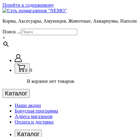
Перейти к содержимому
Корма, Аксесуары, Амуниция, Животные, Аквариумы, Наполн
Поиск ...
×
0
0
В корзине нет товаров.
Каталог
Наши акции
Бонусная программа
Адреса магазинов
Оплата и доставка
Каталог