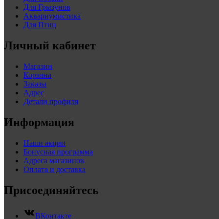
Для Грызунов
Аквариумистика
Для Птиц
Личный кабинет
Магазин
Корзина
Заказы
Адрес
Детали профиля
Информация
Наши акции
Бонусная программа
Адреса магазинов
Оплата и доставка
Присоединяйтесь
ВКонтакте