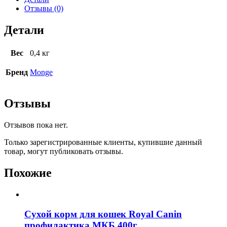
Отзывы (0)
Детали
Вес
0,4 кг
Бренд
Monge
Отзывы
Отзывов пока нет.
Только зарегистрированные клиенты, купившие данный
товар, могут публиковать отзывы.
Похожие
Сухой корм для кошек Royal Canin
профилактика МКБ 400г