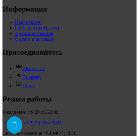
Информация
Наши акции
Бонусная программа
Адреса магазинов
Оплата и доставка
Присоединяйтесь
ВКонтакте
Telegram
Почта
Режим работы
Ежедневно с 9:00 до 20:00
Телефон:
+7 (927) 668-90-81
Сеть зоомагазинов "NEMO" | 2026