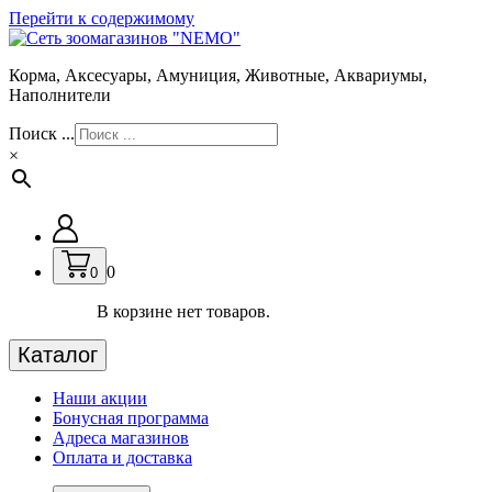
Перейти к содержимому
Корма, Аксесуары, Амуниция, Животные, Аквариумы,
Наполнители
Поиск ...
×
0
0
В корзине нет товаров.
Каталог
Наши акции
Бонусная программа
Адреса магазинов
Оплата и доставка