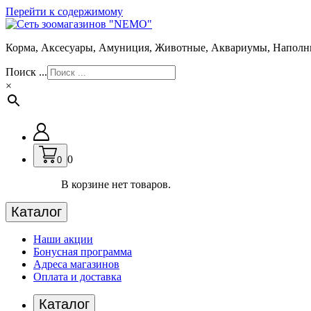
Перейти к содержимому
Корма, Аксесуары, Амуниция, Животные, Аквариумы, Наполн
Поиск ...
×
0
0
В корзине нет товаров.
Каталог
Наши акции
Бонусная программа
Адреса магазинов
Оплата и доставка
Каталог