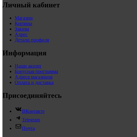
Личный кабинет
Магазин
Корзина
Заказы
Адрес
Детали профиля
Информация
Наши акции
Бонусная программа
Адреса магазинов
Оплата и доставка
Присоединяйтесь
ВКонтакте
Telegram
Почта