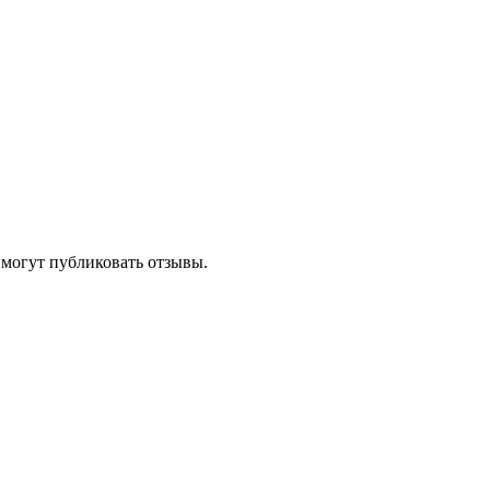
 могут публиковать отзывы.