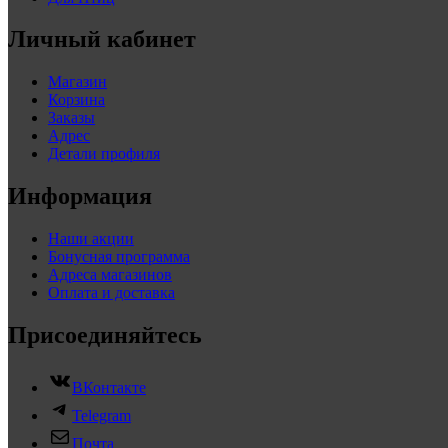
Личный кабинет
Магазин
Корзина
Заказы
Адрес
Детали профиля
Информация
Наши акции
Бонусная программа
Адреса магазинов
Оплата и доставка
Присоединяйтесь
ВКонтакте
Telegram
Почта