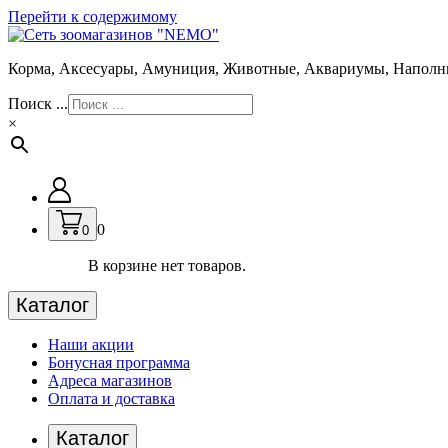
Перейти к содержимому
Корма, Аксесуары, Амуниция, Животные, Аквариумы, Наполн
Поиск ...
×
0
0
В корзине нет товаров.
Каталог
Наши акции
Бонусная программа
Адреса магазинов
Оплата и доставка
Каталог