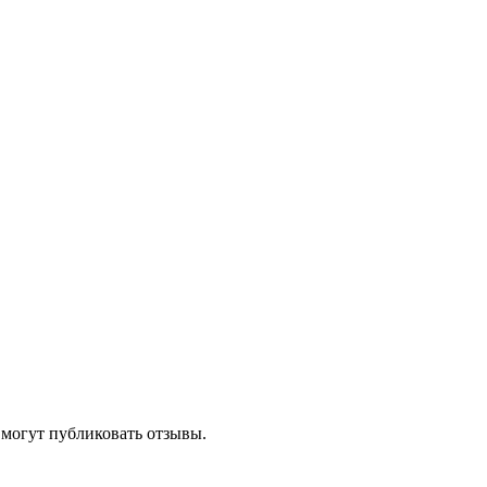
 могут публиковать отзывы.