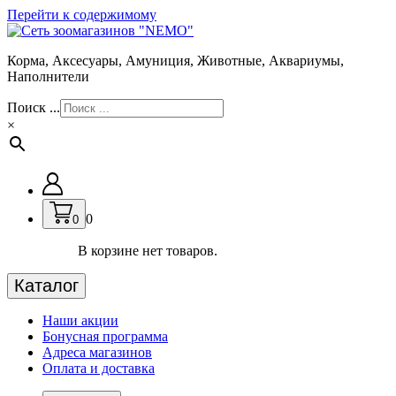
Перейти к содержимому
Корма, Аксесуары, Амуниция, Животные, Аквариумы,
Наполнители
Поиск ...
×
0
0
В корзине нет товаров.
Каталог
Наши акции
Бонусная программа
Адреса магазинов
Оплата и доставка