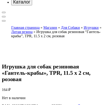
Каталог
Главная страница
»
Магазин
»
Для Собаки
»
Игрушки
»
Литая резина
»
Игрушка для собак резиновая “Гантель-
крабы”, TPR, 11.5 х 2 см, розовая
Игрушка для собак резиновая
«Гантель-крабы», TPR, 11.5 х 2 см,
розовая
164
₽
Нет в наличии