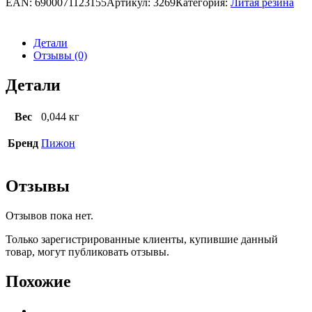
EAN:
6900071123155
Артикул:
3269
Категория:
Литая резина
Детали
Отзывы (0)
Детали
Вес
0,044 кг
Бренд
Пижон
Отзывы
Отзывов пока нет.
Только зарегистрированные клиенты, купившие данный
товар, могут публиковать отзывы.
Похожие