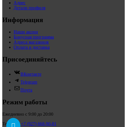
Адрес
Детали профиля
Информация
Наши акции
Бонусная программа
Адреса магазинов
Оплата и доставка
Присоединяйтесь
ВКонтакте
Telegram
Почта
Режим работы
Ежедневно с 9:00 до 20:00
Телефон:
+7 (927) 668-90-81