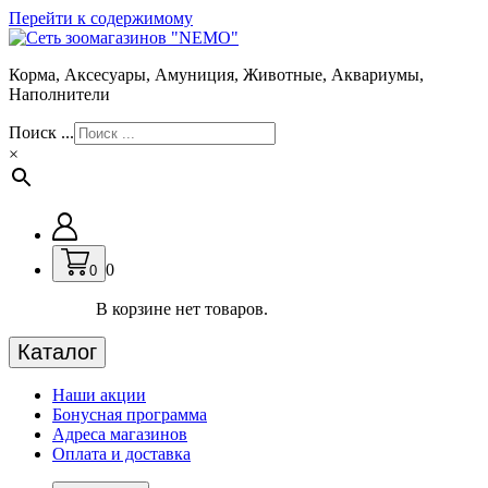
Перейти к содержимому
Корма, Аксесуары, Амуниция, Животные, Аквариумы,
Наполнители
Поиск ...
×
0
0
В корзине нет товаров.
Каталог
Наши акции
Бонусная программа
Адреса магазинов
Оплата и доставка