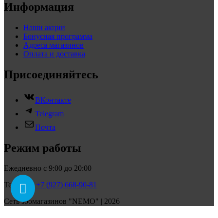
Информация
Наши акции
Бонусная программа
Адреса магазинов
Оплата и доставка
Присоединяйтесь
ВКонтакте
Telegram
Почта
Режим работы
Ежедневно с 9:00 до 20:00
Телефон:
+7 (927) 668-90-81
Сеть зоомагазинов "NEMO" | 2026