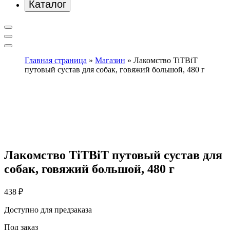
Каталог
Главная страница
»
Магазин
»
Лакомство TiTBiT
путовый сустав для собак, говяжий большой, 480 г
Лакомство TiTBiT путовый сустав для
собак, говяжий большой, 480 г
438
₽
Доступно для предзаказа
Под заказ