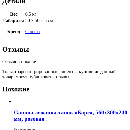
Детали
Вес
0,5 кг
Габариты
50 × 50 × 5 см
Бренд
Gamma
Отзывы
Отзывов пока нет.
Только зарегистрированные клиенты, купившие данный
товар, могут публиковать отзывы.
Похожие
Gamma лежанка-тапок «Барс», 560х300х240
мм, розовая