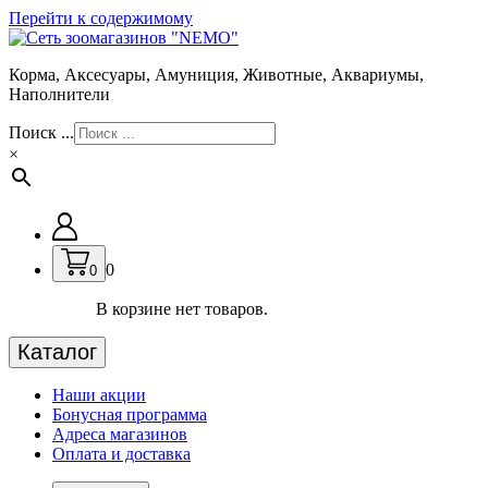
Перейти к содержимому
Корма, Аксесуары, Амуниция, Животные, Аквариумы,
Наполнители
Поиск ...
×
0
0
В корзине нет товаров.
Каталог
Наши акции
Бонусная программа
Адреса магазинов
Оплата и доставка