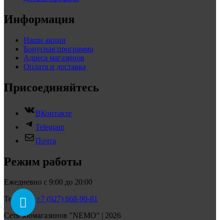
Информация
Наши акции
Бонусная программа
Адреса магазинов
Оплата и доставка
Присоединяйтесь
ВКонтакте
Telegram
Почта
Режим работы
Ежедневно с 9:00 до 20:00
Телефон:
+7 (927) 668-90-81
Сеть зоомагазинов "NEMO" | 2026