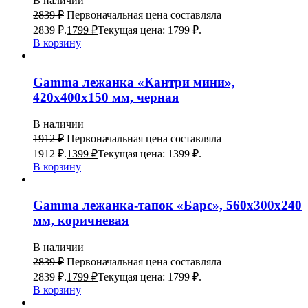
В наличии
2839
₽
Первоначальная цена составляла
2839 ₽.
1799
₽
Текущая цена: 1799 ₽.
В корзину
Gamma лежанка «Кантри мини»,
420х400х150 мм, черная
В наличии
1912
₽
Первоначальная цена составляла
1912 ₽.
1399
₽
Текущая цена: 1399 ₽.
В корзину
Gamma лежанка-тапок «Барс», 560х300х240
мм, коричневая
В наличии
2839
₽
Первоначальная цена составляла
2839 ₽.
1799
₽
Текущая цена: 1799 ₽.
В корзину