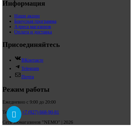
Информация
Наши акции
Бонусная программа
Адреса магазинов
Оплата и доставка
Присоединяйтесь
ВКонтакте
Telegram
Почта
Режим работы
Ежедневно с 9:00 до 20:00
Телефон:
+7 (927) 668-90-81
Сеть зоомагазинов "NEMO" | 2026