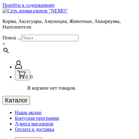
Перейти к содержимому
Корма, Аксесуары, Амуниция, Животные, Аквариумы,
Наполнители
Поиск ...
×
0
0
В корзине нет товаров.
Каталог
Наши акции
Бонусная программа
Адреса магазинов
Оплата и доставка