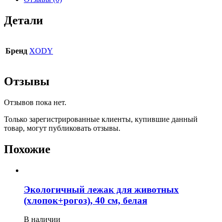
Детали
Бренд
XODY
Отзывы
Отзывов пока нет.
Только зарегистрированные клиенты, купившие данный
товар, могут публиковать отзывы.
Похожие
Экологичный лежак для животных
(хлопок+рогоз), 40 см, белая
В наличии