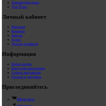
Аквариумистика
Для Птиц
Личный кабинет
Магазин
Корзина
Заказы
Адрес
Детали профиля
Информация
Наши акции
Бонусная программа
Адреса магазинов
Оплата и доставка
Присоединяйтесь
ВКонтакте
Telegram