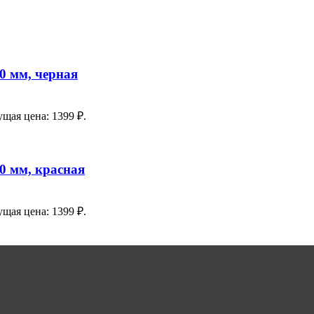
0 мм, черная
ущая цена: 1399 ₽.
0 мм, красная
ущая цена: 1399 ₽.