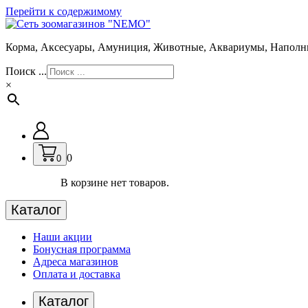
Перейти к содержимому
Корма, Аксесуары, Амуниция, Животные, Аквариумы, Наполн
Поиск ...
×
0
0
В корзине нет товаров.
Каталог
Наши акции
Бонусная программа
Адреса магазинов
Оплата и доставка
Каталог